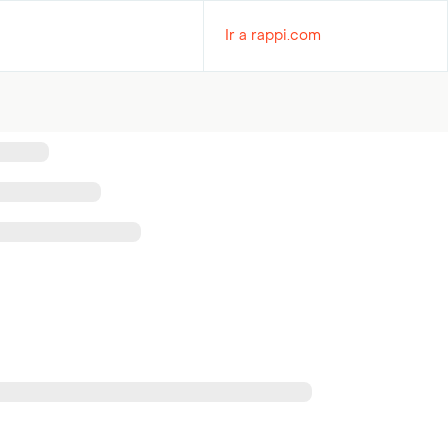
Ir a rappi.com